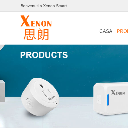
Benvenuti a Xenon Smart
CASA
PRO