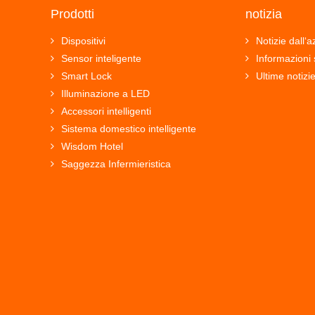
Prodotti
notizia
Dispositivi
Notizie dall‘
Sensor inteligente
Informazioni 
Smart Lock
Ultime notizi
Illuminazione a LED
Accessori intelligenti
Sistema domestico intelligente
Wisdom Hotel
Saggezza Infermieristica