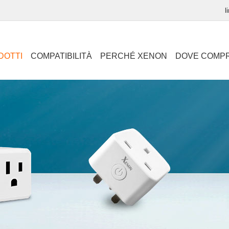
l
DOTTI
COMPATIBILITÀ
PERCHÉ XENON
DOVE COMP